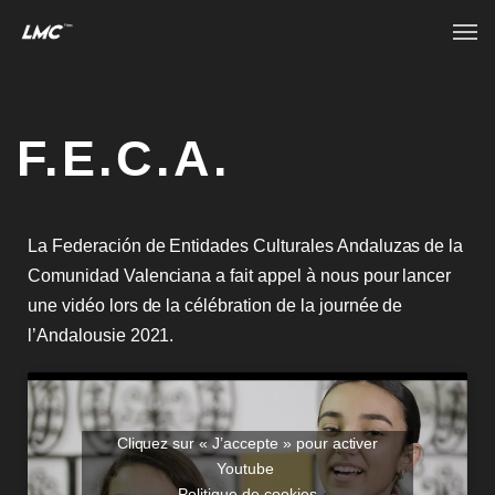
F.E.C.A.
La Federación de Entidades Culturales Andaluzas de la
Comunidad Valenciana a fait appel à nous pour lancer
une vidéo lors de la célébration de la journée de
l’Andalousie 2021.
Cliquez sur « J’accepte » pour activer
Youtube
Politique de cookies