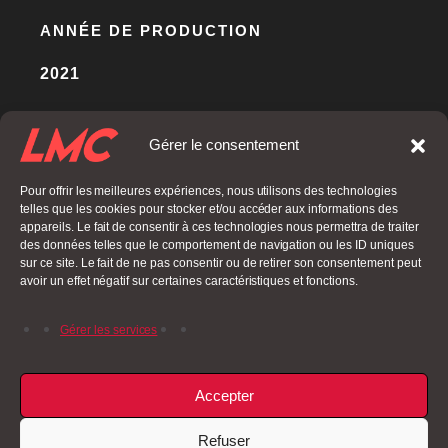
ANNÉE DE PRODUCTION
2021
Gérer le consentement
BACK
Pour offrir les meilleures expériences, nous utilisons des technologies
telles que les cookies pour stocker et/ou accéder aux informations des
appareils. Le fait de consentir à ces technologies nous permettra de traiter
des données telles que le comportement de navigation ou les ID uniques
sur ce site. Le fait de ne pas consentir ou de retirer son consentement peut
avoir un effet négatif sur certaines caractéristiques et fonctions.
Gérer les services
PREVIOUS POST
NEXT POST
Accepter
Refuser