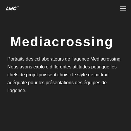
Mediacrossing
Portraits des collaborateurs de l’agence Mediacrossing.
Nous avons exploré différentes attitudes pour que les
chefs de projet puissent choisir le style de portrait
adéquate pour les présentations des équipes de
l’agence.