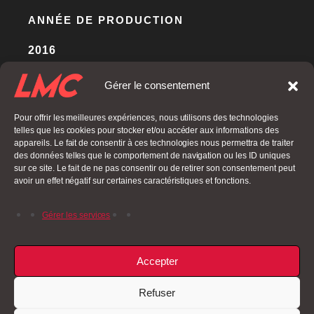
ANNÉE DE PRODUCTION
2016
Gérer le consentement
BACK
Pour offrir les meilleures expériences, nous utilisons des technologies
telles que les cookies pour stocker et/ou accéder aux informations des
appareils. Le fait de consentir à ces technologies nous permettra de traiter
des données telles que le comportement de navigation ou les ID uniques
sur ce site. Le fait de ne pas consentir ou de retirer son consentement peut
avoir un effet négatif sur certaines caractéristiques et fonctions.
Gérer les services
PREVIOUS POST
NEXT POST
Accepter
Refuser