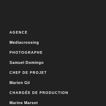
AGENCE
Mediacrossing
PHOTOGRAPHE
Samuel Domingo
CHEF DE PROJET
Marion Gil
CHARGÉE DE PRODUCTION
Marine Marsot