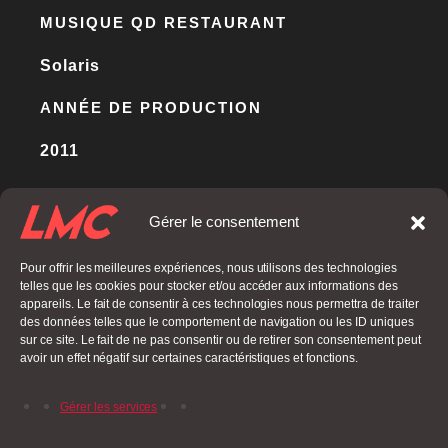
MUSIQUE QD RESTAURANT
Solaris
ANNÉE DE PRODUCTION
2011
Gérer le consentement
BACK
Pour offrir les meilleures expériences, nous utilisons des technologies
telles que les cookies pour stocker et/ou accéder aux informations des
appareils. Le fait de consentir à ces technologies nous permettra de traiter
des données telles que le comportement de navigation ou les ID uniques
sur ce site. Le fait de ne pas consentir ou de retirer son consentement peut
avoir un effet négatif sur certaines caractéristiques et fonctions.
Gérer les services
PREVIOUS POST
NEXT POST