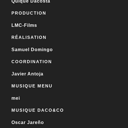
Quique Dacosta
PRODUCTION
LMC-Films
RÉALISATION
Samuel Domingo
COORDINATION
Javier Antoja
MUSIQUE MENU
mei
MUSIQUE DACO&CO
Oscar Jareño