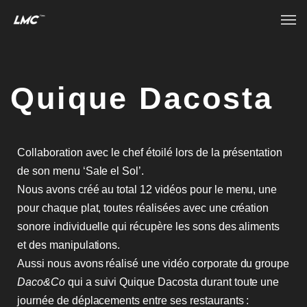
Quique Dacosta
Collaboration avec le chef étoilé lors de la présentation
de son menu ‘Sale el Sol’.
Nous avons créé au total 12 vidéos pour le menu, une
pour chaque plat, toutes réalisées avec une création
sonore individuelle qui récupère les sons des aliments
et des manipulations.
Aussi nous avons réalisé
une vidéo corporate du groupe
Daco&Co
qui a suivi Quique Dacosta durant toute une
journée de déplacements entre ses restaurants :