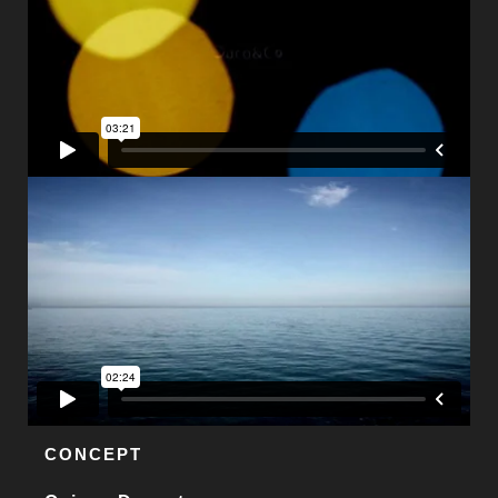
CONCEPT