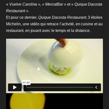
«
Vuelve Carolina », « MercatBar
» et «
Quique Dacosta
Restaurant »
.
Et pour ce dernier,
Quique Dacosta Restaurant
, 3 étoiles
Michelin, une vidéo qui retrace l’activité, en cuisine et au
restaurant, en jouant avec le temps et la distance.