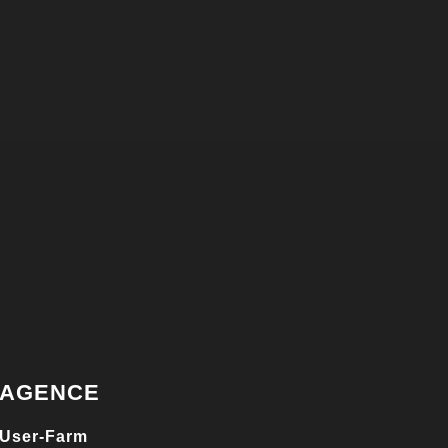
AGENCE
User-Farm