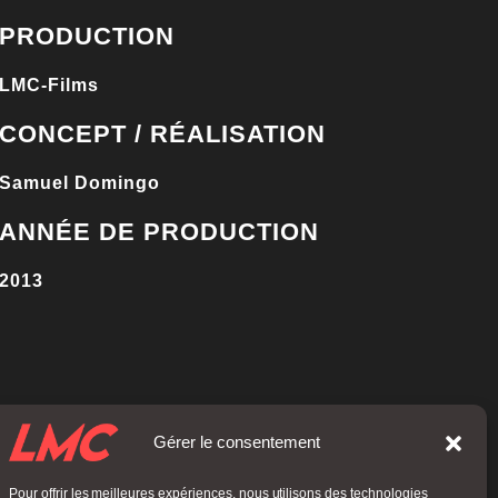
PRODUCTION
LMC-Films
CONCEPT / RÉALISATION
Samuel Domingo
ANNÉE DE PRODUCTION
2013
Gérer le consentement
Pour offrir les meilleures expériences, nous utilisons des technologies