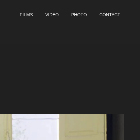
FILMS
VIDEO
PHOTO
CONTACT