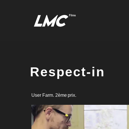
Respect-in
User Farm. 2ème prix.